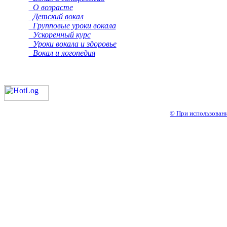
О возрасте
Детский вокал
Групповые уроки вокала
Ускоренный курс
Уроки вокала и здоровье
Вокал и логопедия
© При использовани