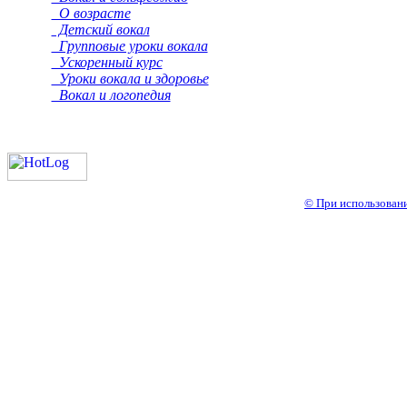
О возрасте
Детский вокал
Групповые уроки вокала
Ускоренный курс
Уроки вокала и здоровье
Вокал и логопедия
© При использовани