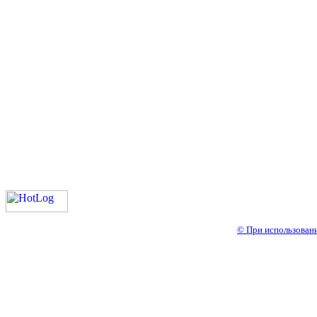
© При использовани